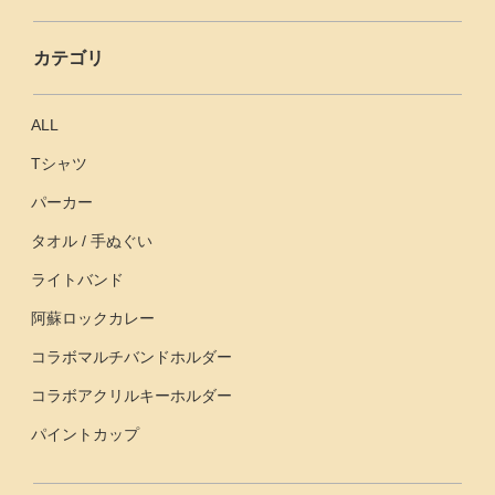
カテゴリ
ALL
Tシャツ
パーカー
タオル / 手ぬぐい
ライトバンド
阿蘇ロックカレー
コラボマルチバンドホルダー
コラボアクリルキーホルダー
パイントカップ