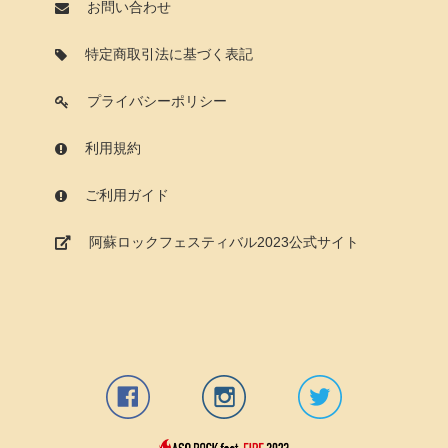
お問い合わせ
特定商取引法に基づく表記
プライバシーポリシー
利用規約
ご利用ガイド
阿蘇ロックフェスティバル2023公式サイト