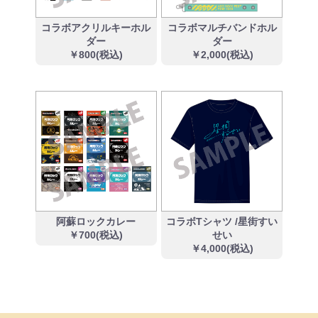
コラボアクリルキーホル
コラボマルチバンドホル
ダー
ダー
￥800(税込)
￥2,000(税込)
阿蘇ロックカレー
コラボTシャツ /星街すい
￥700(税込)
せい
￥4,000(税込)