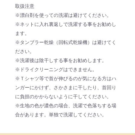
取扱注意
※漂白剤を使っての洗濯は避けてください。
※ネットに入れ裏返しで洗濯する事をお勧めし
ます。
※タンブラー乾燥（回転式乾燥機）は避けてく
ださい。
※洗濯後は陰干しする事をお勧めします。
※ドライクリーニングはできません。
※Ｔシャツ等で首が伸びるのが気になる方はハ
ンガーにかけず、さかさまに干したり、首回り
に負担のかからないように干してください。
※生地の色が濃色の場合、洗濯で色落ちする場
合があります。単独で洗濯してください。