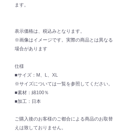
ます。
表示価格は、税込みとなります。
※画像はイメージです。実際の商品とは異なる
場合があります
仕様
■サイズ：M、L、XL
※サイズについては一覧を参照してください。
■素材：綿100％
■加工：日本
ご購入後のお客様のご都合による商品のお取替
えは致しておりません。