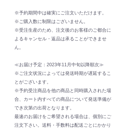
※予約期間中は確実にご注文いただけます。
※ご購入数に制限はございません。
※受注生産のため、注文後のお客様のご都合に
よるキャンセル・返品は承ることができませ
ん。
≪お届け予定：2023年11月中旬以降順次≫
※ご注文状況によっては発送時期が遅延するこ
とがございます。
※予約受注商品を他の商品と同時購入された場
合、カート内すべての商品について発送準備が
でき次第の出荷となります。
最速のお届けをご希望される場合は、個別にご
注文下さい。送料・手数料は配送ごとにかかり