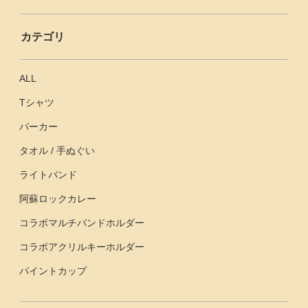
カテゴリ
ALL
Tシャツ
パーカー
タオル / 手ぬぐい
ライトバンド
阿蘇ロックカレー
コラボマルチバンドホルダー
コラボアクリルキーホルダー
パイントカップ