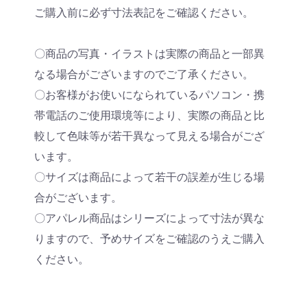
ご購入前に必ず寸法表記をご確認ください。
〇商品の写真・イラストは実際の商品と一部異
なる場合がございますのでご了承ください。
〇お客様がお使いになられているパソコン・携
帯電話のご使用環境等により、実際の商品と比
較して色味等が若干異なって見える場合がござ
います。
〇サイズは商品によって若干の誤差が生じる場
合がございます。
〇アパレル商品はシリーズによって寸法が異な
りますので、予めサイズをご確認のうえご購入
ください。