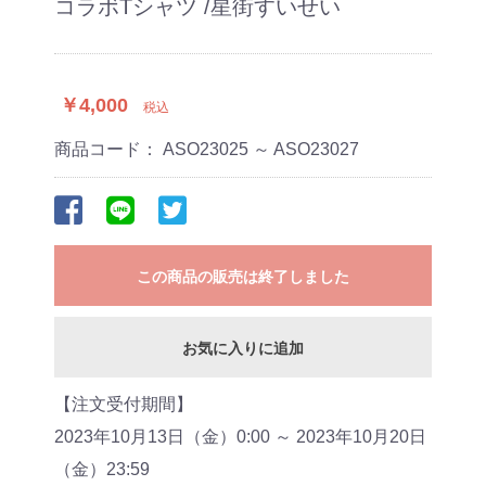
コラボTシャツ /星街すいせい
￥4,000
税込
商品コード：
ASO23025 ～ ASO23027
この商品の販売は終了しました
お気に入りに追加
【注文受付期間】
2023年10月13日（金）0:00 ～ 2023年10月20日
（金）23:59