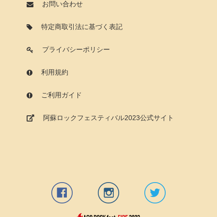
お問い合わせ
特定商取引法に基づく表記
プライバシーポリシー
利用規約
ご利用ガイド
阿蘇ロックフェスティバル2023公式サイト